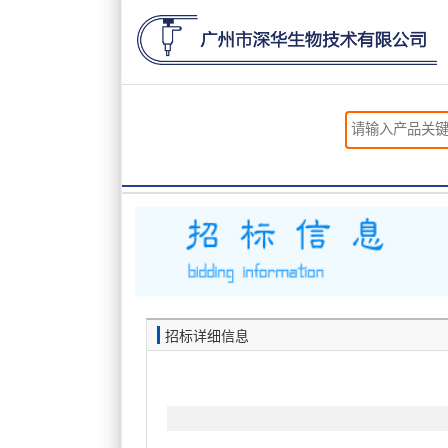
招标详细信息