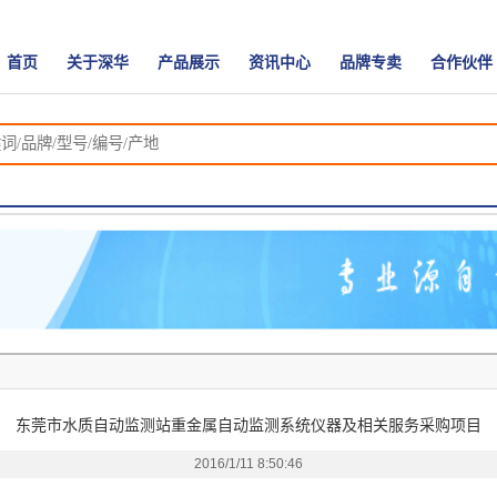
首页
关于深华
产品展示
资讯中心
品牌专卖
合作伙伴
东莞市水质自动监测站重金属自动监测系统仪器及相关服务采购项目
2016/1/11 8:50:46