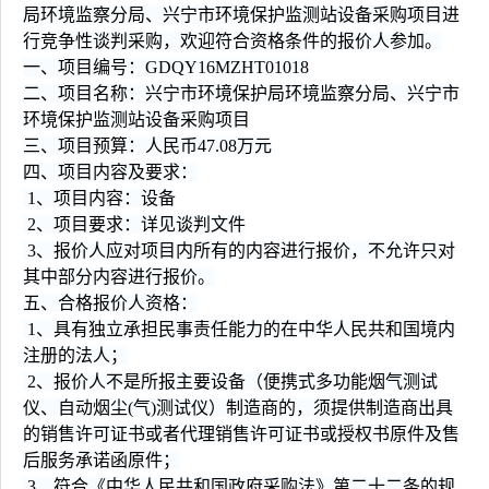
局环境监察分局、兴宁市环境保护监测站设备采购项目进
行竞争性谈判采购，欢迎符合资格条件的报价人参加。
一、项目编号：GDQY16MZHT01018
二、项目名称：兴宁市环境保护局环境监察分局、兴宁市
环境保护监测站设备采购项目
三、项目预算：人民币47.08万元
四、项目内容及要求：
1、项目内容：设备
2、项目要求：详见谈判文件
3、报价人应对项目内所有的内容进行报价，不允许只对
其中部分内容进行报价。
五、合格报价人资格：
1、具有独立承担民事责任能力的在中华人民共和国境内
注册的法人；
2、报价人不是所报主要设备（便携式多功能烟气测试
仪、自动烟尘(气)测试仪）制造商的，须提供制造商出具
的销售许可证书或者代理销售许可证书或授权书原件及售
后服务承诺函原件；
3、符合《中华人民共和国政府采购法》第二十二条的规