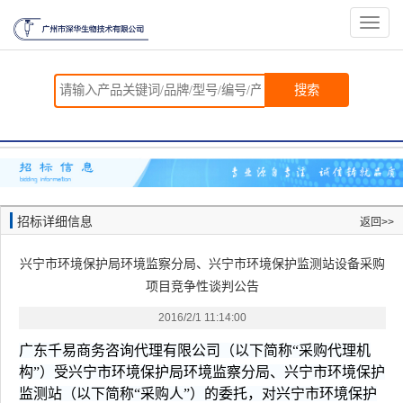
切
换
导
航
搜索
招标详细信息
返回>>
兴宁市环境保护局环境监察分局、兴宁市环境保护监测站设备采购
项目竞争性谈判公告
2016/2/1 11:14:00
广东千易商务咨询代理有限公司（以下简称“采购代理机
构”）受兴宁市环境保护局环境监察分局、兴宁市环境保护
监测站（以下简称“采购人”）的委托，对兴宁市环境保护