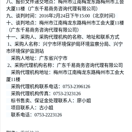
八、报价文件递交地点：梅州市江南梅龙东路梅州市工会
大厦11楼（广东千易商务咨询代理有限公司）
九、谈判时间：2016年2月24日下午15:00（北京时间）
十、谈判地点：梅州市江南梅龙东路梅州市工会大厦11楼
（广东千易商务咨询代理有限公司）
十一、采购人、采购代理机构的名称、地址和联系方式
1、采购人名称：兴宁市环境保护局环境监察分局、兴宁
市环境保护监测站
采购人地址：广东省兴宁市
2、采购代理机构名称：广东千易商务咨询代理有限公司
采购代理机构地址：梅州市江南梅龙东路梅州市工会大
厦11楼
采购代理机构联系电话：0753-2396126
采购代理机构传真：0753-2323126
标书售卖、保证金处理联系人：廖小姐
项目联系人：古小姐
联系电话：0753-2223126