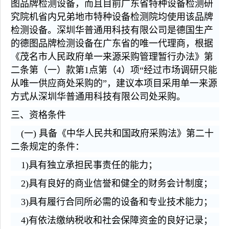
图品牌检测设备，而且目前广东省特种设备检测研
究院机省内兄弟地市特种设备检测院均使用该品牌
检测设备。深圳华普通用科技有限公司是德国生产
的德图品牌检测设备在广东省的唯一代理商，根据
《茂名市人民政府单一来源采购管理暂行办法》第
二条第（一）款第1点第（4）项“经过市场调研只能
从唯一供应商处采购的”，建议本项目采用单一来源
方式从深圳华普通用科技有限公司处采购。
三、资格条件
(一) 具备《中华人民共和国政府采购法》第二十
二条规定的条件：
1)具有独立承担民事责任的能力；
2)具有良好的商业信誉和健全的财务会计制度；
3)具有履行合同所必需的设备和专业技术能力；
4)有依法缴纳税收和社会保障资金的良好记录；