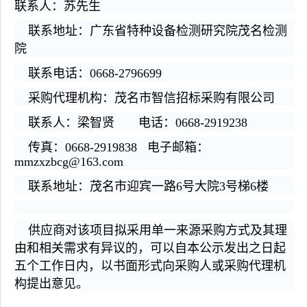
联系人：
苏
先生
联系地址：广东省特种设备检测研究院茂名检测
院
联系电话：
0668-
2796699
采购代理机构：茂名市智信招标采购有限公司
联系人：梁智贤
电话：0668-2919238
传真：0668-2919838 电子邮箱：
mmzxzbcg@163.com
联系地址：茂名市迎宾一路6号大院3号梯6楼
供应商对该项目拟采用单一来源采购方式及其理
由和相关需求有异议的，可以自本公示发出之日起
五个工作日内，以书面形式向采购人或采购代理机
构提出意见。