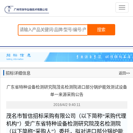
切
换
导
航
搜索
招标详细信息
返回>>
广东省特种设备检测研究院茂名检测院进口部分锅炉能效测试设备
单一来源采购公告
2016/4/2 9:40:11
茂名市智信招标采购有限公司（以下简称“采购代理
机构”）受广东省特种设备检测研究院茂名检测院
（以下简称“采购人”）委托，拟对进口部分锅炉能