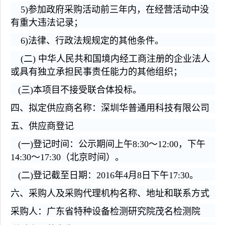
5)参加政府采购活动前三年内，在经营活动中没
有重大违法记录；
6)法律、行政法规规定的其他条件。
(二) 中华人民共和国境内经工商注册的企业法人
或具有独立承担民事责任能力的其他组织；
(三)本项目不接受联合体投标。
四、拟定供应商名称：
深圳华普通用科技有限公司
五、供应商登记
(一)登记时间：公示期间上午8:30～12:00，下午
14:30～17:30（北京时间）。
(二)登记截至日期：201
6
年
4
月
8
日下午17:30。
六、采购人及采购代理机构名称、地址和联系方式
采购人：广东省特种设备检测研究院茂名检测院