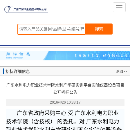
切
换
导
航
搜索
招标详细信息
返回>>
广东水利电力职业技术学院水利产学研实训平台实验仪器设备项目
公开招标公告
2016/4/26 10:33:17
广东省政府采购中心 受 广东水利电力职业
技术学院（含技校） 的委托，对 广东水利电力
职业技术学院水利产学研实训平台实验仪器设备