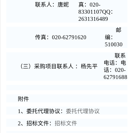
联系人：唐妮
真：020-
83301107QQ：
2631316489
邮
传真：020-62791620
编：
510030
联系
电话：电
（三）采购项目联系人 ：杨先平
话：020-
62791688
附件
1、委托代理协议：
委托代理协议
2、招标文件：
招标文件