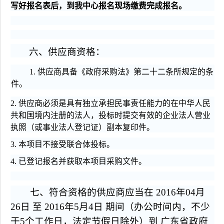
写好报名表后，到我中心报名现场缴费完成报名。
六、供应商资格：
1.
供应商具备《政府采购法》第二十二条所规定的条
件。
2.
供应商必须是具有独立承担民事责任能力的在中华人民
共和国境内注册的法人，投标时提交有效的企业法人营业
执照（或事业法人登记证）副本复印件。
3.
本项目不接受联合体投标。
4.
已登记报名并获取本项目采购文件。
七、符合资格的供应商应当在 2016年04月
26日 至 2016年5月4日 期间（办公时间内，不少
于5个工作日，法定节假日除外）到 广东省政府