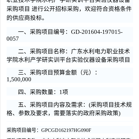
采购项目 进行公开招标采购，
欢迎符合资格条件
的供应商投标。
一、采购项目编号：GD-201604-197015-
0057
二、采购项目名称：广东水利电力职业技术
学院水利产学研实训平台实验仪器设备采购项目
三、采购项目预算金额（元）：
1,500,000
四、采购数量：1项
五、
采购项目内容及需求：
(
采购项目技术规
格、参数及要求，需要落实的政府采购政策
)
采购
项目
编号：GPCGD162197HG090F