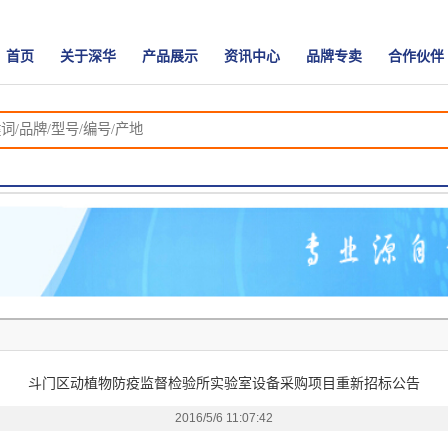
首页
关于深华
产品展示
资讯中心
品牌专卖
合作伙伴
斗门区动植物防疫监督检验所实验室设备采购项目重新招标公告
2016/5/6 11:07:42