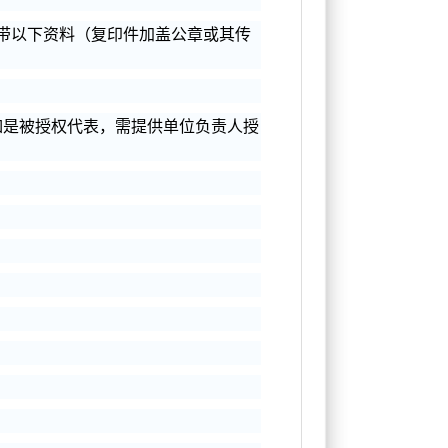
带以下资料（复印件加盖公章或其传
如是被授权代表，需提供单位负责人授