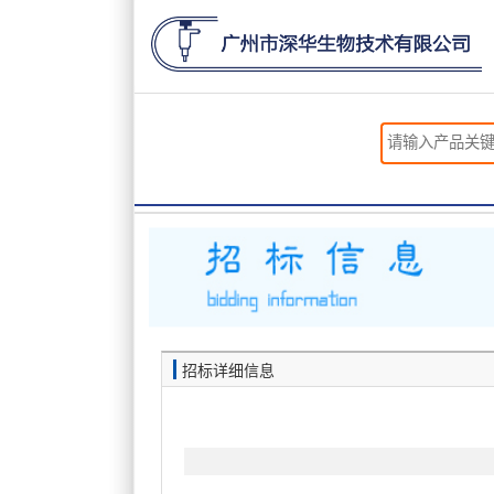
招标详细信息