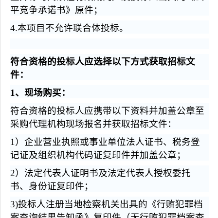
平竞争承诺书》原件；
4.
本项目不允许联合体投标。
符合资格的投标人应选择以下方式获取招标文
件：
1
、现场购买：
符合资格的投标人应携带以下资料并加盖公章至
采购代理机构现场报名并获取招标文件：
1
）企业营业执照或事业单位法人证书、税务登
记证及组织机构代码证复印件并加盖公章；
2
）法定代表人证明书及法定代表人授权委托
书、身份证复印件；
3)
投标人注册当地检察机关出具的《行贿犯罪档
案查询结果告知函》复印件（无行贿犯罪档案查