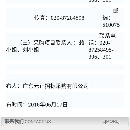
邮
传真：020-87284598
编：
510075
联系电
（三）采购项目联系人 ：赖
话：020-
小姐、刘小姐
87258495-
306、301
布人：广东元正招标采购有限公司
布时间：2016年
06月
17
日
联系我们
...[MORE]
CONTACT US