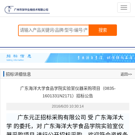
切
换
导
航
搜索
招标详细信息
返回>>
广东海洋大学食品学院实验室仪器采购项目（0835-
1601331N2171）招标公告
2016/6/20 10:30:14
广东元正招标采购有限公司 受 广东海洋大
学 的委托，对 广东海洋大学食品学院实验室仪
器采购项目 进行公开招标采购，
欢迎符合资格条