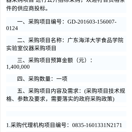
件
的供应商投标。
一、采购项目编号：GD-201603-156007-
0124
二、采购项目名称：广东海洋大学食品学院
实验室仪器采购项目
三、采购项目预算金额（元）：
1,400,000
四、采购数量：一项
五、
采购项目内容及需求：
(
采购项目技术规
格、参数及要求，需要落实的政府采购政策
)
1.
采购代理机构项目编号：0835-1601331N2171