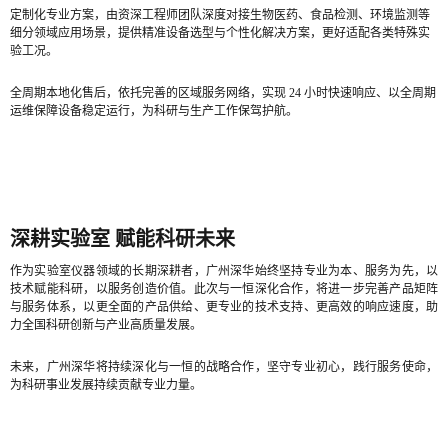
定制化专业方案，由资深工程师团队深度对接生物医药、食品检测、环境监测等
细分领域应用场景，提供精准设备选型与个性化解决方案，更好适配各类特殊实
验工况。
全周期本地化售后，依托完善的区域服务网络，实现 24 小时快速响应、以全周期
运维保障设备稳定运行，为科研与生产工作保驾护航。
深耕实验室 赋能科研未来
作为实验室仪器领域的长期深耕者，广州深华始终坚持专业为本、服务为先，以
技术赋能科研，以服务创造价值。此次与一恒深化合作，将进一步完善产品矩阵
与服务体系，以更全面的产品供给、更专业的技术支持、更高效的响应速度，助
力全国科研创新与产业高质量发展。
未来，广州深华将持续深化与一恒的战略合作，坚守专业初心，践行服务使命，
为科研事业发展持续贡献专业力量。