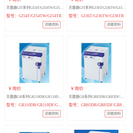
灭菌器GIT系列GI54T/GI54TW/GI54TR经济型
灭菌器GIT系列GI36T/GI36TW/GI36TR经济型
型号：GI54T/GI54TW/GI54TR
型号：GI36T/GI36TW/GI36TR
详细资料
详细资料
￥询价
￥询价
灭菌器GR系列GR110DR/GR110DF/GR110DA
灭菌器GR系列GR85DR/GR85DF/GR85DA
型号：GR110DR/GR110DF/GR110DA
型号：GR85DR/GR85DF/GR85DA
详细资料
详细资料