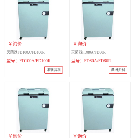
￥询价
￥询价
灭菌器FD100A/FD100R
灭菌器FD80A/FD80R
型号：FD100A/FD100R
型号：FD80A/FD80R
详细资料
详细资料
￥询价
￥询价