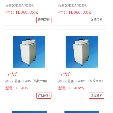
灭菌器FD50A/FD50R
灭菌器FD36A/FD36R
型号：FD50A/FD50R
型号：FD36A/FD36R
详细资料
详细资料
￥询价
￥询价
高压灭菌器GI54DS（高校专用）
高压灭菌器GI54DWS（高校专用）
型号：GI54DS
型号：GI54DWS
详细资料
详细资料