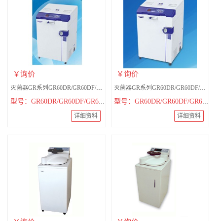
￥询价
￥询价
灭菌器GR系列GR60DR/GR60DF/GR60DA
灭菌器GR系列GR60DR/GR60DF/GR60DA/GR85DR/GR85DF/GR85DA/GR110DR/GR110DF/GR110DA
型号：GR60DR/GR60DF/GR60DA
型号：GR60DR/GR60DF/GR60DA/GR85DR/GR85DF/GR85DA/GR110DR/GR110DF/GR110DA
详细资料
详细资料