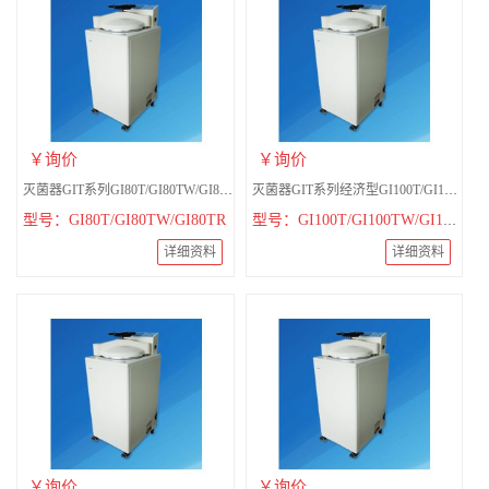
￥询价
￥询价
灭菌器GIT系列GI80T/GI80TW/GI80TR经济型
灭菌器GIT系列经济型GI100T/GI100TW/GI100TR
型号：GI80T/GI80TW/GI80TR
型号：GI100T/GI100TW/GI100TR
详细资料
详细资料
￥询价
￥询价