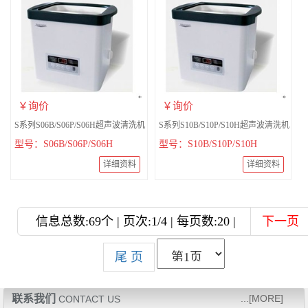
￥询价
￥询价
S系列S06B/S06P/S06H超声波清洗机
S系列S10B/S10P/S10H超声波清洗机
型号：S06B/S06P/S06H
型号：S10B/S10P/S10H
详细资料
详细资料
信息总数:69个 | 页次:1/4 | 每页数:20 |
下一页
尾 页
联系我们
...[MORE]
CONTACT US