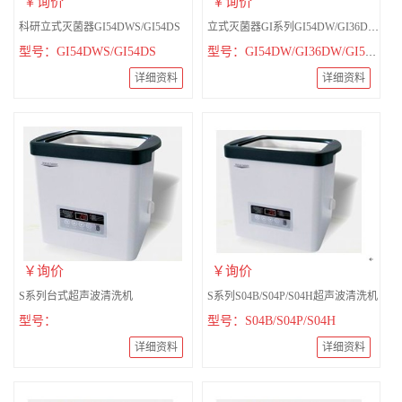
￥询价
￥询价
科研立式灭菌器GI54DWS/GI54DS
立式灭菌器GI系列GI54DW/GI36DW/GI54D/GI36D
型号：GI54DWS/GI54DS
型号：GI54DW/GI36DW/GI54D/GI36D
详细资料
详细资料
￥询价
￥询价
S系列台式超声波清洗机
S系列S04B/S04P/S04H超声波清洗机
型号：
型号：S04B/S04P/S04H
详细资料
详细资料